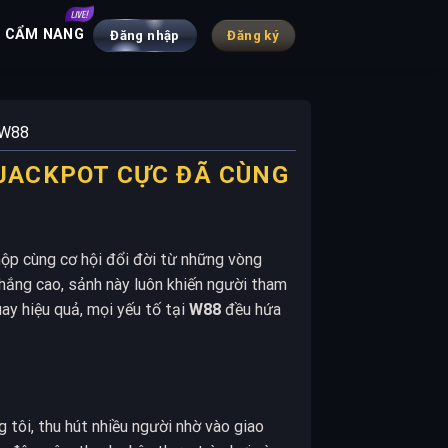
CẨM NANG
Đăng nhập
Đăng ký
 W88
 JACKPOT CỰC ĐÃ CÙNG
hộp cùng cơ hội đổi đời từ những vòng
hắng cao, sảnh này luôn khiến người tham
ay hiệu quả, mọi yếu tố tại
W88
đều hứa
tôi, thu hút nhiều người nhờ vào giao