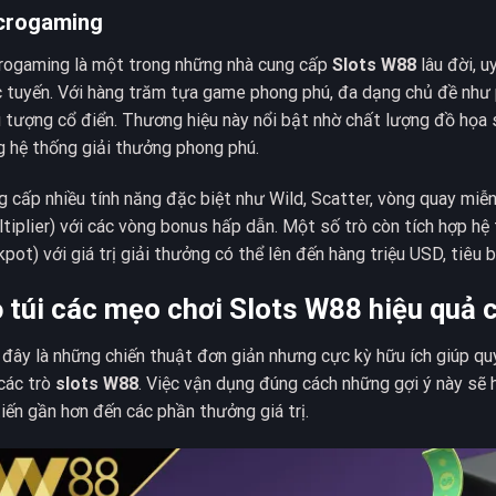
crogaming
rogaming là một trong những nhà cung cấp
Slots W88
lâu đời, u
c tuyến. Với hàng trăm tựa game phong phú, đa dạng chủ đề như p
u tượng cổ điển. Thương hiệu này nổi bật nhờ chất lượng đồ họa
g hệ thống giải thưởng phong phú.
 cấp nhiều tính năng đặc biệt như Wild, Scatter, vòng quay miễn
tiplier) với các vòng bonus hấp dẫn. Một số trò còn tích hợp hệ
pot) với giá trị giải thưởng có thể lên đến hàng triệu USD, tiêu
 túi các mẹo chơi Slots W88 hiệu quả 
 đây là những chiến thuật đơn giản nhưng cực kỳ hữu ích giúp qu
các trò
slots W88
. Việc vận dụng đúng cách những gợi ý này sẽ 
iến gần hơn đến các phần thưởng giá trị.