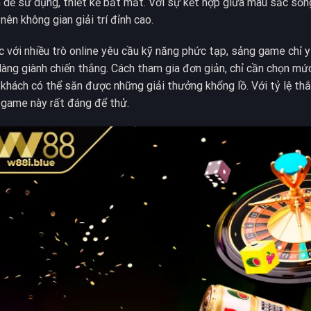
 dễ sử dụng, thiết kế bắt mắt. Với sự kết hợp giữa màu sắc sốn
nên không gian giải trí đỉnh cao.
c với nhiều trò online yêu cầu kỹ năng phức tạp, sảng game chỉ 
dàng giành chiến thắng. Cách tham gia đơn giản, chỉ cần chọn mứ
 khách có thể săn được những giải thưởng khổng lồ. Với tỷ lệ th
 game này rất đáng để thử.