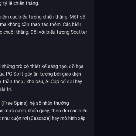
 tỷ lệ chiến thắng.
kiếm các biểu tượng chiến thắng. Một số
 mà không cần thao tác thêm. Các biểu
c chuỗi thắng. Đối với biểu tượng Scatter
i những trò có thiết kế sáng tạo, đồ họa
ủa PG Soft gây ấn tượng bởi giao diện
ư thần thoại, kho báu, Ai Cập cổ đại hay
i trí.
 (Free Spins), hệ số nhân thưởng
họn mức cược, nhấn quay, theo dõi các biểu
ệt như cuộn rơi (Cascade) hay mô hình xếp