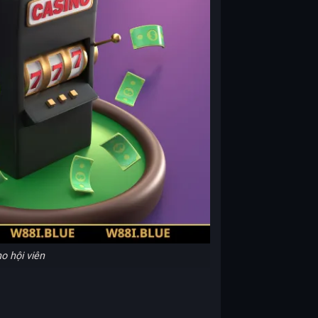
o hội viên