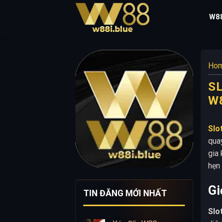
Bỏ
W8
qua
nội
dung
Ho
S
W
Slo
qua
gia
hẹn
Gi
TIN ĐĂNG MỚI NHẤT
Slo