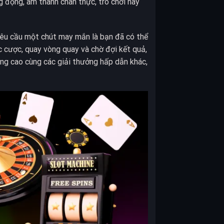
g động, âm thanh chân thực, trò chơi này
yêu cầu một chút may mắn là bạn đã có thể
c cược, quay vòng quay và chờ đợi kết quả,
ắng cao cùng các giải thưởng hấp dẫn khác,