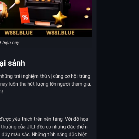
t hiện nay
ại sảnh
hững trải nghiệm thú vị cùng cơ hội trúng
này luôn thu hút lượng lớn người tham gia.
n!
 được yêu thích trên nền tảng. Với đồ họa
y thưởng của JILI đều có những đặc điểm
ot đầy màu sắc. Những tính năng đặc biệt