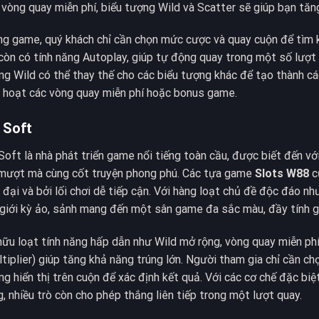
vòng quay miễn phí, biểu tượng Wild và Scatter sẽ giúp bạn tăng
ng game, quý khách chỉ cần chọn mức cược và quay cuộn để tìm 
 còn có tính năng Autoplay, giúp tự động quay trong một số lượt
ng Wild có thể thay thế cho các biểu tượng khác để tạo thành cá
h hoạt các vòng quay miễn phí hoặc bonus game.
 Soft
oft là nhà phát triển game nổi tiếng toàn cầu, được biết đến vớ
mượt mà cùng cốt truyện phong phú. Các tựa game
Slots W88
c
 đại và bởi lối chơi dễ tiếp cận. Với hàng loạt chủ đề độc đáo nh
giới kỳ ảo, sảnh mang đến một sân game đa sắc màu, đầy tính giả
hữu loạt tính năng hấp dẫn như Wild mở rộng, vòng quay miễn phí
tiplier) giúp tăng khả năng trúng lớn. Người tham gia chỉ cần c
g hiển thị trên cuộn để xác định kết quả. Với các cơ chế đặc bi
, nhiều trò còn cho phép thắng liên tiếp trong một lượt quay.