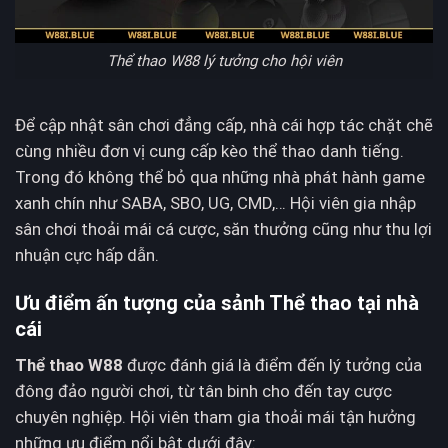
Thể thao W88 lý tưởng cho hội viên
Để cập nhật sân chơi đẳng cấp, nhà cái hợp tác chặt chẽ
cùng nhiều đơn vị cung cấp kèo thể thao danh tiếng.
Trong đó không thể bỏ qua những nhà phát hành game
xanh chín như SABA, SBO, UG, CMD,… Hội viên gia nhập
sân chơi thoải mái cá cược, săn thưởng cũng như thu lợi
nhuận cực hấp dẫn.
Ưu điểm ấn tượng của sảnh Thể thao tại nhà
cái
Thể thao W88
được đánh giá là điểm đến lý tưởng của
đông đảo người chơi, từ tân binh cho đến tay cược
chuyên nghiệp. Hội viên tham gia thoải mái tận hưởng
những ưu điểm nổi bật dưới đây: