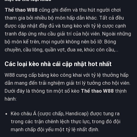
Thể thao W88
cũng ghi điểm và thu hút người chơi
tham gia bởi nhiều bộ môn hấp dẫn khác. Tất cả đều
được cập nhật đầy đủ và tung kèo với tỷ lệ cược cạnh
tranh đáp ứng nhu cầu giải trí của hội viên. Ngoài những
bộ môn kể trên, mọi người không nên bỏ lỡ: Bóng
chuyền, cầu lông, quần vợt, đua xe, khúc côn cầu,…
Các loại kèo nhà cái cập nhật hot nhất
W88 cung cấp bảng kèo công khai với tỷ lệ thưởng hấp
dẫn mang đến trải nghiệm giải trí lý tưởng cho hội viên.
Dưới đây là thông tin một số kèo
Thể thao W88
thịnh
hành:
Kèo châu Á (cược chấp, Handicap) được tung ra
trong các trận chênh lệch thực lực, trong đó đội
mạnh chấp đội yếu một tỷ lệ nhất định.