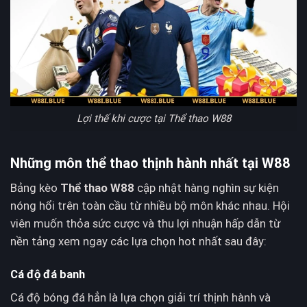
Lợi thế khi cược tại Thể thao W88
Những môn thể thao thịnh hành nhất tại W88
Bảng kèo
Thể thao W88
cập nhật hàng nghìn sự kiện
nóng hổi trên toàn cầu từ nhiều bộ môn khác nhau. Hội
viên muốn thỏa sức cược và thu lợi nhuận hấp dẫn từ
nền tảng xem ngay các lựa chọn hot nhất sau đây:
Cá độ đá banh
Cá độ bóng đá hẳn là lựa chọn giải trí thịnh hành và