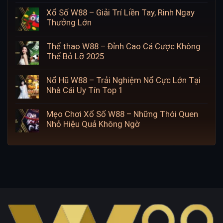
Xổ Số W88 – Giải Trí Liền Tay, Rinh Ngay
Thưởng Lớn
Thể thao W88 – Đỉnh Cao Cá Cược Không
Thể Bỏ Lỡ 2025
Nổ Hũ W88 – Trải Nghiệm Nổ Cực Lớn Tại
Nhà Cái Uy Tín Top 1
Mẹo Chơi Xổ Số W88 – Những Thói Quen
Nhỏ Hiệu Quả Không Ngờ