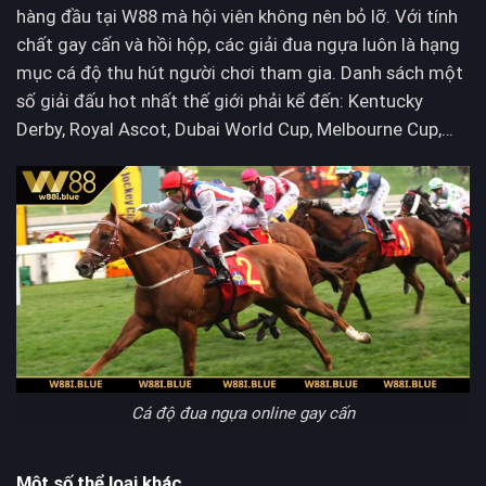
hàng đầu tại W88 mà hội viên không nên bỏ lỡ. Với tính
chất gay cấn và hồi hộp, các giải đua ngựa luôn là hạng
mục cá độ thu hút người chơi tham gia. Danh sách một
số giải đấu hot nhất thế giới phải kể đến: Kentucky
Derby, Royal Ascot, Dubai World Cup, Melbourne Cup,…
Cá độ đua ngựa online gay cấn
Một số thể loại khác