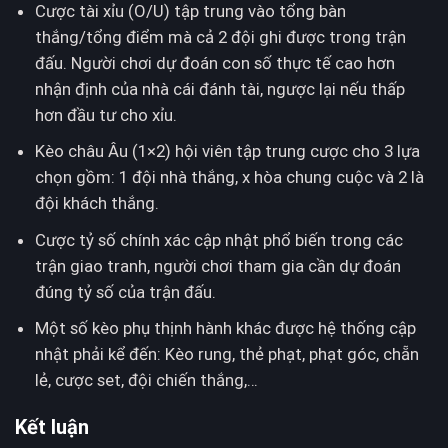
Cược tài xỉu (O/U) tập trung vào tổng bàn
thắng/tổng điểm mà cả 2 đội ghi được trong trận
đấu. Người chơi dự đoán con số thực tế cao hơn
nhận định của nhà cái đánh tài, ngược lại nếu thấp
hơn đầu tư cho xỉu.
Kèo châu Âu (1×2) hội viên tập trung cược cho 3 lựa
chọn gồm: 1 đội nhà thắng, x hòa chung cuộc và 2 là
đội khách thắng.
Cược tỷ số chính xác cập nhật phổ biến trong các
trận giao tranh, người chơi tham gia cần dự đoán
đúng tỷ số của trận đấu.
Một số kèo phụ thịnh hành khác được hệ thống cập
nhật phải kể đến: Kèo rung, thẻ phạt, phạt góc, chẵn
lẻ, cược set, đội chiến thắng,…
Kết luận