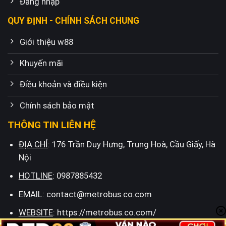
Đăng nhập
QUY ĐỊNH - CHÍNH SÁCH CHUNG
Giới thiệu w88
Khuyến mãi
Điều khoản và điều kiện
Chính sách bảo mật
THÔNG TIN LIÊN HỆ
ĐỊA CHỈ
: 176 Trần Duy Hưng, Trung Hoà, Cầu Giấy, Hà
Nội
HOTLINE
: 0987885432
EMAIL
:
contact@metrobus.co.com
WEBSITE
: https://metrobus.co.com/